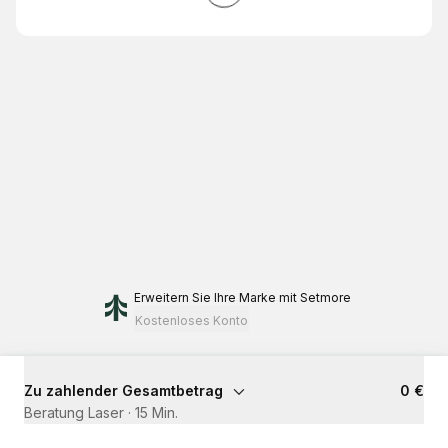
Erweitern Sie Ihre Marke
mit Setmore
Kostenloses Konto
Zu zahlender Gesamtbetrag
0 €
Beratung Laser
·
15 Min.