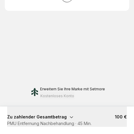
Erweitern Sie Ihre Marke
mit Setmore
Kostenloses Konto
Zu zahlender Gesamtbetrag
100 €
PMU Entfernung Nachbehandlung
·
45 Min.